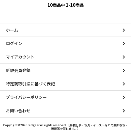
10
1
10
商品中
-
商品
ホーム
ログイン
マイアカウント
新規会員登録
特定商取引法に基づく表記
プライバシーポリシー
お問い合わせ
Copyright©2020 redgear.All rights reserved.【掲載記事・写真・イラストなどの無断複写・
転載等を禁じます。】