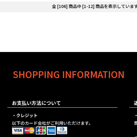
全 [106] 商品中 [1-12] 商品を表示していま
SHOPPING INFORMATION
お支払い方法について
・クレジット
以下のカード会社がご利用いただけます。