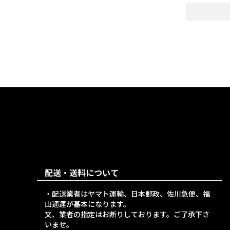
配送・送料について
・配送業者はヤマト運輸、日本郵政、佐川急便、福
山通運が基本になります。
又、業者の指定はお断りしております。ご了承下さ
いませ。