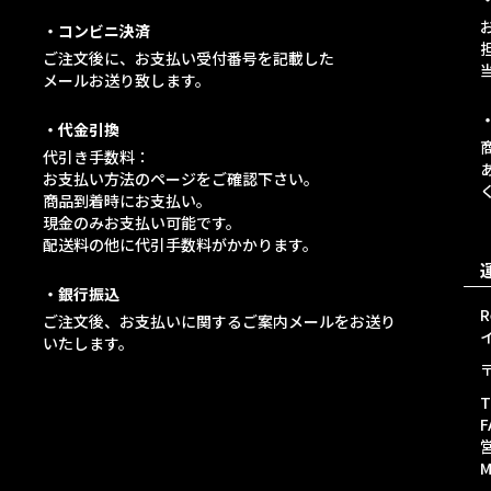
・コンビニ決済
ご注文後に、お支払い受付番号を記載した
メールお送り致します。
・代金引換
代引き手数料：
お支払い方法のページをご確認下さい。
商品到着時にお支払い。
現金のみお支払い可能です。
配送料の他に代引手数料がかかります。
・銀行振込
ご注文後、お支払いに関するご案内メールをお送り
イ
いたします。
T
F
M