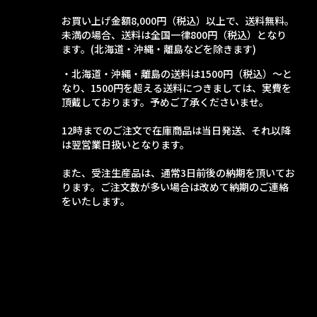
お買い上げ金額8,000円（税込）以上で、送料無料。
未満の場合、送料は全国一律800円（税込）となり
ます。(北海道・沖縄・離島などを除きます)
・北海道・沖縄・離島の送料は1500円（税込）～と
なり、1500円を超える送料につきましては、実費を
頂戴しております。予めご了承くださいませ。
12時までのご注文で在庫商品は当日発送、それ以降
は翌営業日扱いとなります。
また、受注生産品は、通常3日前後の納期を頂いてお
ります。ご注文数が多い場合は改めて納期のご連絡
をいたします。