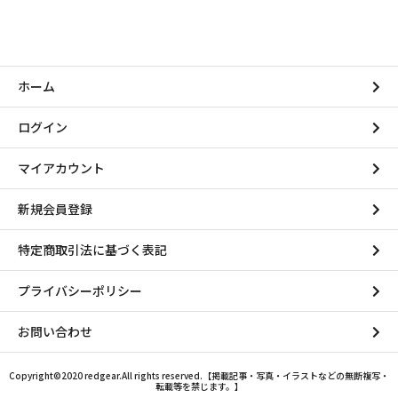
ホーム
ログイン
マイアカウント
新規会員登録
特定商取引法に基づく表記
プライバシーポリシー
お問い合わせ
Copyright©2020 redgear.All rights reserved.【掲載記事・写真・イラストなどの無断複写・
転載等を禁じます。】