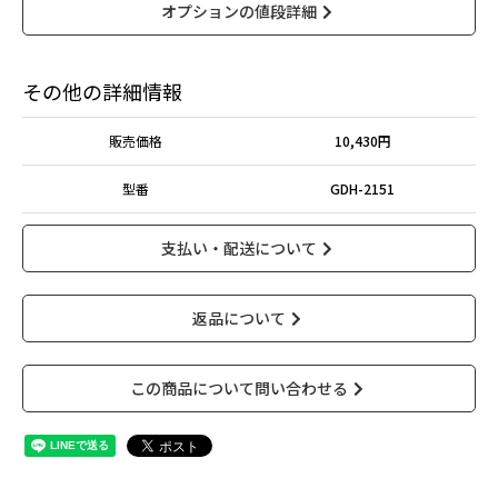
オプションの値段詳細
その他の詳細情報
販売価格
10,430円
型番
GDH-2151
支払い・配送について
返品について
この商品について問い合わせる