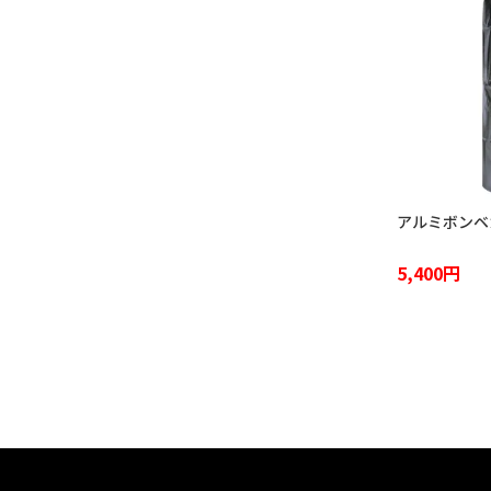
アルミボンベカ
5,400円