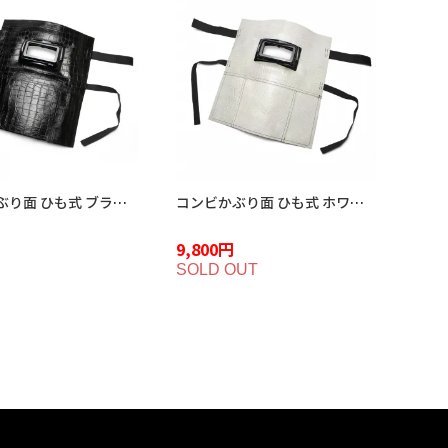
コンビかぶり面 ひも式 ブラッククロコダイル ME-2BC
コンビかぶり面 ひも式 ホワイトクロコダイル ME-2WC
9,800円
SOLD OUT