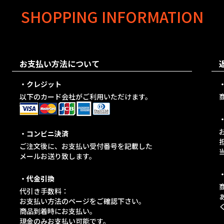
SHOPPING INFORMATION
お支払い方法について
・クレジット
以下のカード会社がご利用いただけます。
・コンビニ決済
ご注文後に、お支払い受付番号を記載した
メールお送り致します。
・代金引換
代引き手数料：
お支払い方法のページをご確認下さい。
商品到着時にお支払い。
現金のみお支払い可能です。