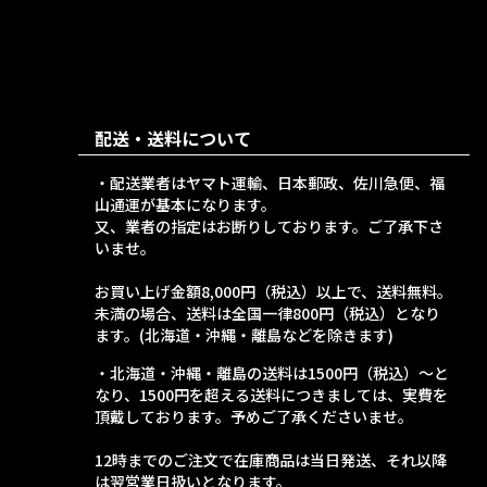
配送・送料について
・配送業者はヤマト運輸、日本郵政、佐川急便、福
山通運が基本になります。
又、業者の指定はお断りしております。ご了承下さ
いませ。
お買い上げ金額8,000円（税込）以上で、送料無料。
未満の場合、送料は全国一律800円（税込）となり
ます。(北海道・沖縄・離島などを除きます)
・北海道・沖縄・離島の送料は1500円（税込）～と
なり、1500円を超える送料につきましては、実費を
頂戴しております。予めご了承くださいませ。
12時までのご注文で在庫商品は当日発送、それ以降
は翌営業日扱いとなります。