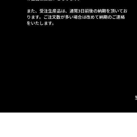
また、受注生産品は、通常3日前後の納期を頂いてお
ります。ご注文数が多い場合は改めて納期のご連絡
をいたします。