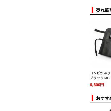
売れ筋
コンビかぶり
ブラック ME-
6,600円
おすす