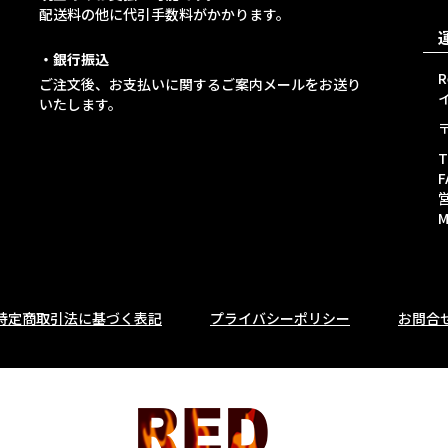
配送料の他に代引手数料がかかります。
・銀行振込
ご注文後、お支払いに関するご案内メールをお送り
イ
いたします。
T
F
M
特定商取引法に基づく表記
プライバシーポリシー
お問合