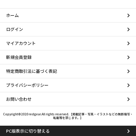
ホーム
ログイン
マイアカウント
新規会員登録
特定商取引法に基づく表記
プライバシーポリシー
お問い合わせ
Copyright©2020 redgear.All rights reserved.【掲載記事・写真・イラストなどの無断複写・
転載等を禁じます。】
PC版表示に切り替える