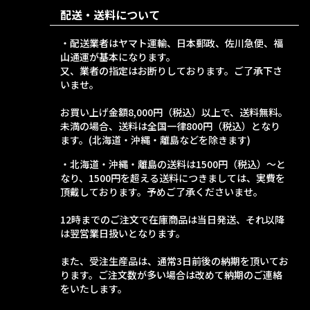
配送・送料について
・配送業者はヤマト運輸、日本郵政、佐川急便、福
山通運が基本になります。
又、業者の指定はお断りしております。ご了承下さ
いませ。
お買い上げ金額8,000円（税込）以上で、送料無料。
未満の場合、送料は全国一律800円（税込）となり
ます。(北海道・沖縄・離島などを除きます)
・北海道・沖縄・離島の送料は1500円（税込）～と
なり、1500円を超える送料につきましては、実費を
頂戴しております。予めご了承くださいませ。
12時までのご注文で在庫商品は当日発送、それ以降
は翌営業日扱いとなります。
また、受注生産品は、通常3日前後の納期を頂いてお
ります。ご注文数が多い場合は改めて納期のご連絡
をいたします。