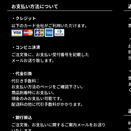
お支払い方法について
・クレジット
以下のカード会社がご利用いただけます。
・コンビニ決済
ご注文後に、お支払い受付番号を記載した
メールお送り致します。
・代金引換
代引き手数料：
お支払い方法のページをご確認下さい。
商品到着時にお支払い。
現金のみお支払い可能です。
配送料の他に代引手数料がかかります。
・銀行振込
ご注文後、お支払いに関するご案内メールをお送り
イ
いたします。