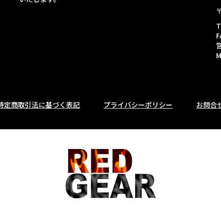
T
F
M
特定商取引法に基づく表記
プライバシーポリシー
お問合