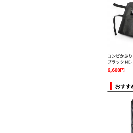
コンビかぶり
ブラック ME-
6,600円
おすす