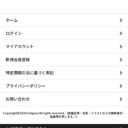
ホーム
ログイン
マイアカウント
新規会員登録
特定商取引法に基づく表記
プライバシーポリシー
お問い合わせ
Copyright©2020 redgear.All rights reserved.【掲載記事・写真・イラストなどの無断複写・
転載等を禁じます。】