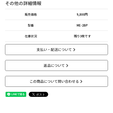
1
2
3
4
5
その他の詳細情報
6
7
8
9
10
11
12
13
14
15
16
17
18
19
販売価格
9,800円
20
21
22
23
24
25
26
27
28
29
30
型番
ME-2BP
定休日：土日祝
在庫状況
残り3枚です
支払い・配送について
返品について
この商品について問い合わせる