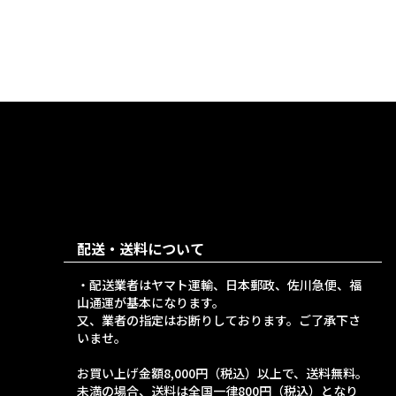
配送・送料について
・配送業者はヤマト運輸、日本郵政、佐川急便、福
山通運が基本になります。
又、業者の指定はお断りしております。ご了承下さ
いませ。
お買い上げ金額8,000円（税込）以上で、送料無料。
未満の場合、送料は全国一律800円（税込）となり