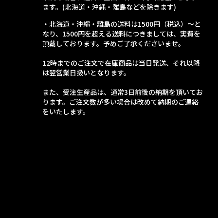
ます。(北海道・沖縄・離島などを除きます)
・北海道・沖縄・離島の送料は1500円（税込）～と
なり、1500円を超える送料につきましては、実費を
頂戴しております。予めご了承くださいませ。
12時までのご注文で在庫商品は当日発送、それ以降
は翌営業日扱いとなります。
また、受注生産品は、通常3日前後の納期を頂いてお
ります。ご注文数が多い場合は改めて納期のご連絡
をいたします。