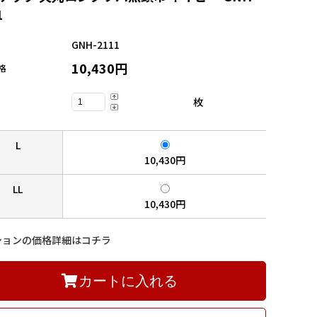
1
GNH-2111
10,430円
格
枚
L
10,430円
LL
10,430円
ションの価格詳細はコチラ
カートに入れる