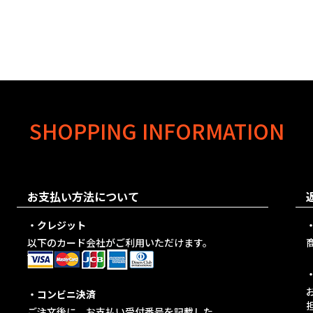
SHOPPING INFORMATION
お支払い方法について
・クレジット
以下のカード会社がご利用いただけます。
・コンビニ決済
ご注文後に、お支払い受付番号を記載した