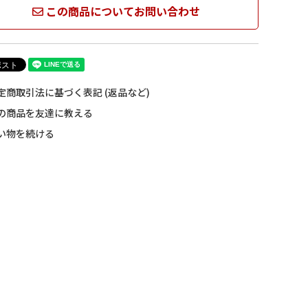
この商品についてお問い合わせ
定商取引法に基づく表記 (返品など)
の商品を友達に教える
い物を続ける