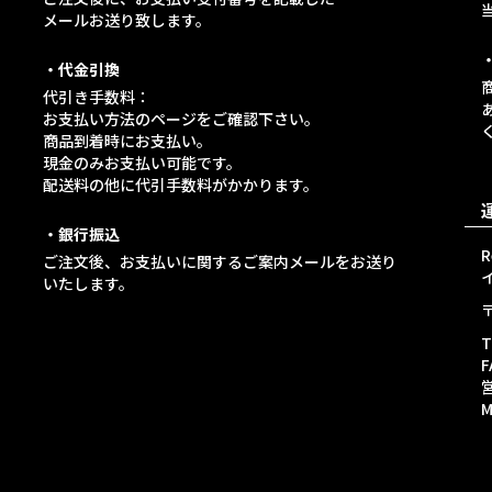
メールお送り致します。
・代金引換
代引き手数料：
お支払い方法のページをご確認下さい。
商品到着時にお支払い。
現金のみお支払い可能です。
配送料の他に代引手数料がかかります。
・銀行振込
ご注文後、お支払いに関するご案内メールをお送り
イ
いたします。
T
F
M