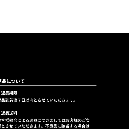
返品について
・返品期限
商品到着後７日以内とさせていただきます。
・返品送料
お客様都合による返品につきましてはお客様のご負
担とさせていただきます。不良品に該当する場合は