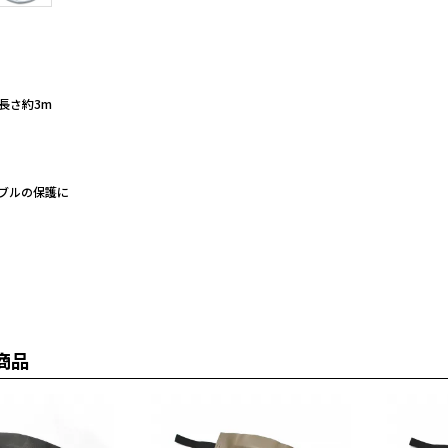
長さ約3m
ブルの保護に
商品