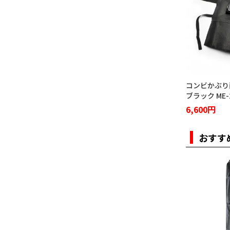
コンビかぶり
ブラック ME-
6,600円
おすす