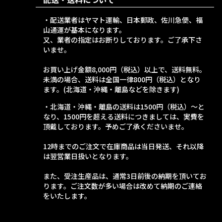
・配送業者はヤマト運輸、日本郵政、佐川急便、福
山通運が基本になります。
又、業者の指定はお断りしております。ご了承下さ
いませ。
お買い上げ金額8,000円（税込）以上で、送料無料。
未満の場合、送料は全国一律800円（税込）となり
ます。(北海道・沖縄・離島などを除きます)
・北海道・沖縄・離島の送料は1500円（税込）～と
なり、1500円を超える送料につきましては、実費を
頂戴しております。予めご了承くださいませ。
12時までのご注文で在庫商品は当日発送、それ以降
は翌営業日扱いとなります。
また、受注生産品は、通常3日前後の納期を頂いてお
ります。ご注文数が多い場合は改めて納期のご連絡
をいたします。