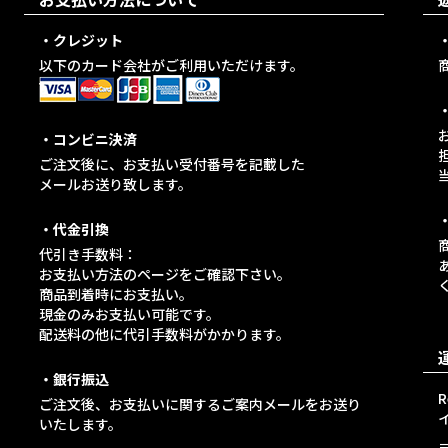
・クレジット
以下のカード会社がご利用いただけます。
・コンビニ決済
ご注文後に、お支払い受付番号を記載した
メールお送り致します。
・代金引換
代引き手数料：
お支払い方法のページをご確認下さい。
商品到着時にお支払い。
現金のみお支払い可能です。
配送料の他に代引手数料がかかります。
・銀行振込
ご注文後、お支払いに関するご案内メールをお送り
イ
いたします。